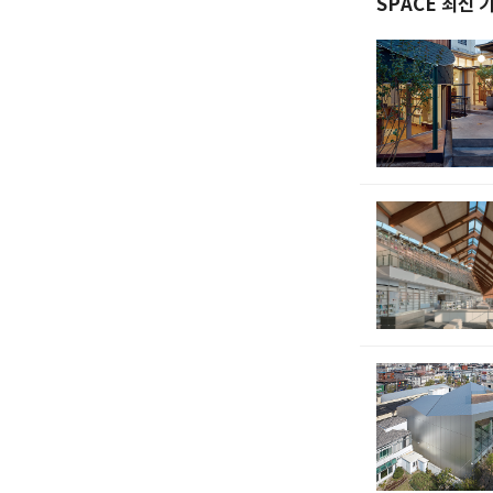
SPACE 최신 