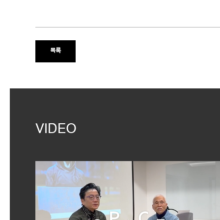
목록
VIDEO