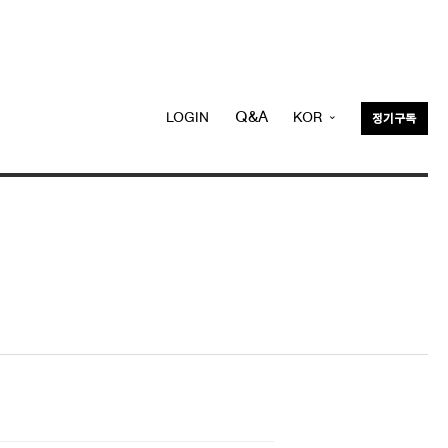
Q&A
LOGIN
KOR
정기구독
ENG