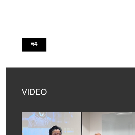
목록
VIDEO