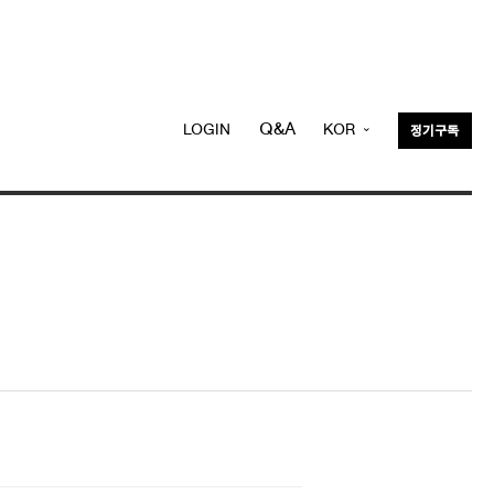
Q&A
LOGIN
KOR
정기구독
ENG