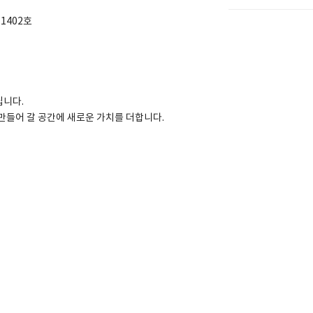
1402호
립니다.
만들어 갈 공간에 새로운 가치를 더합니다.