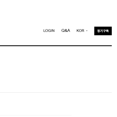
Q&A
LOGIN
KOR
정기구독
ENG