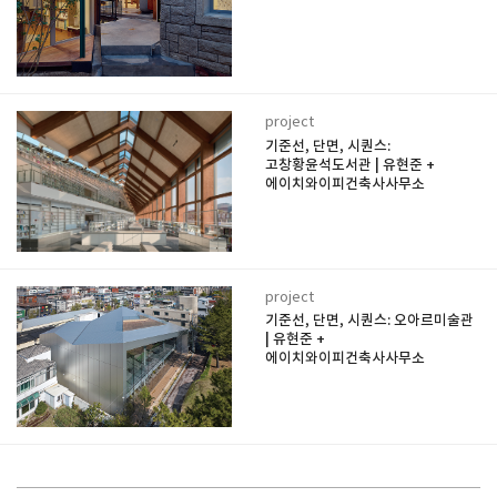
project
기준선, 단면, 시퀀스:
고창황윤석도서관 | 유현준 +
에이치와이피건축사사무소
project
기준선, 단면, 시퀀스: 오아르미술관
| 유현준 +
에이치와이피건축사사무소