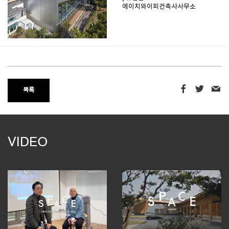
에이치와이피건축사사무소
목록
VIDEO