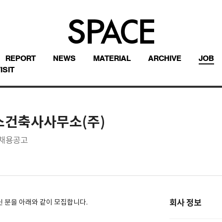
REPORT
NEWS
MATERIAL
ARCHIVE
JOB
ISIT
스건축사사무소(주)
 채용공고
회사 정보
 분을 아래와 같이 모집합니다.