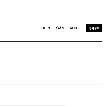
Q&A
LOGIN
KOR
정기구독
ENG