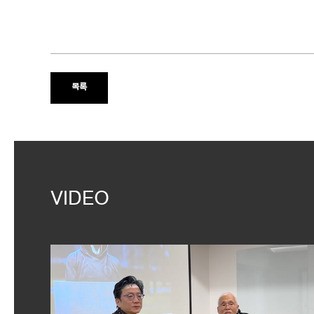
목록
VIDEO