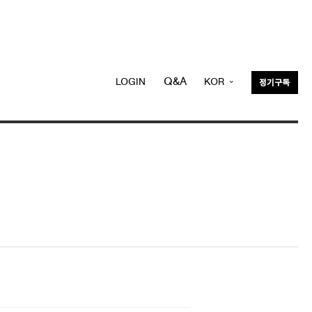
Q&A
LOGIN
KOR
정기구독
ENG