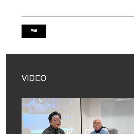
목록
VIDEO