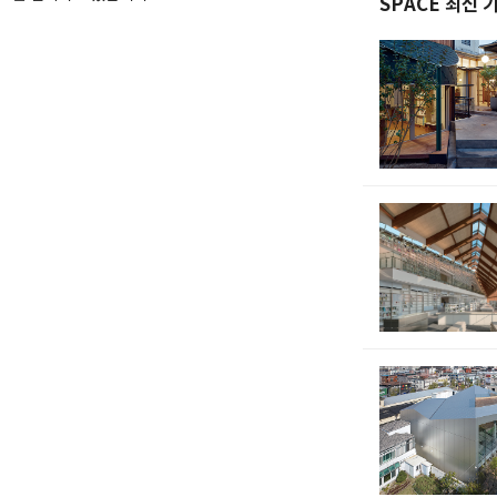
SPACE 최신 