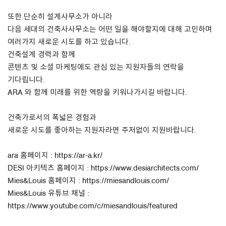
또한 단순히 설계사무소가 아니라
About Us
다음 세대의 건축사사무소는 어떤 일을 해야할지에 대해 고민하며
여러가지 새로운 시도를 하고 있습니다.
Customer Service
건축설계 경력과 함께
Article Proposals
콘텐츠 및 소셜 마케팅에도 관심 있는 지원자들의 연락을
기다립니다.
ARA 와 함께 미래를 위한 역량을 키워나가시길 바랍니다.
건축가로서의 폭넓은 경험과
새로운 시도를 좋아하는 지원자라면 주저없이 지원바랍니다.
ara 홈페이지 : https://ar-a.kr/
DESI 아키텍츠 홈페이지 : https://www.desiarchitects.com/
Mies&Louis 홈페이지 : https://miesandlouis.com/
Mies&Louis 유튜브 채널 :
https://www.youtube.com/c/miesandlouis/featured