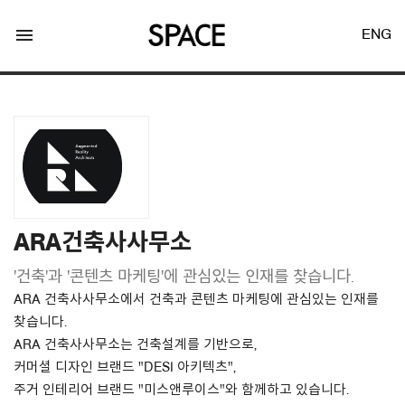
menu
ENG
LOGIN
JOIN
ARA건축사사무소
'건축'과 '콘텐츠 마케팅'에 관심있는 인재를 찾습니다.
Facebook Login
ARA 건축사사무소에서 건축과 콘텐츠 마케팅에 관심있는 인재를
찾습니다.
Twitter Login
ARA 건축사사무소는 건축설계를 기반으로,
커머셜 디자인 브랜드 "DESI 아키텍츠",
주거 인테리어 브랜드 "미스앤루이스"와 함께하고 있습니다.