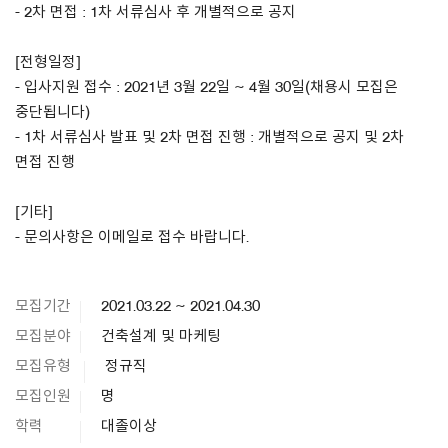
- 2차 면접 : 1차 서류심사 후 개별적으로 공지
[전형일정]
- 입사지원 접수 : 2021년 3월 22일 ~ 4월 30일(채용시 모집은
중단됩니다)
- 1차 서류심사 발표 및 2차 면접 진행 : 개별적으로 공지 및 2차
면접 진행
[기타]
- 문의사항은 이메일로 접수 바랍니다.
모집기간
2021.03.22 ~ 2021.04.30
모집분야
건축설계 및 마케팅
모집유형
정규직
모집인원
명
학력
대졸이상