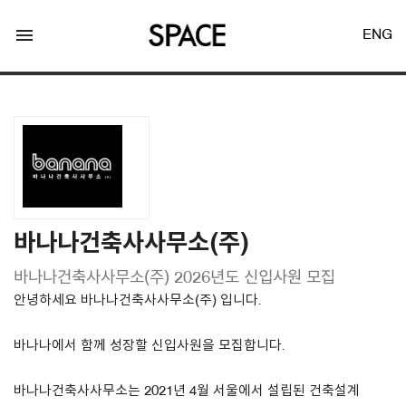
menu
ENG
LOGIN
JOIN
바나나건축사사무소(주)
바나나건축사사무소(주) 2026년도 신입사원 모집
Facebook Login
안녕하세요 바나나건축사사무소(주) 입니다.
Twitter Login
바나나에서 함께 성장할 신입사원을 모집합니다.
바나나건축사사무소는 2021년 4월 서울에서 설립된 건축설계