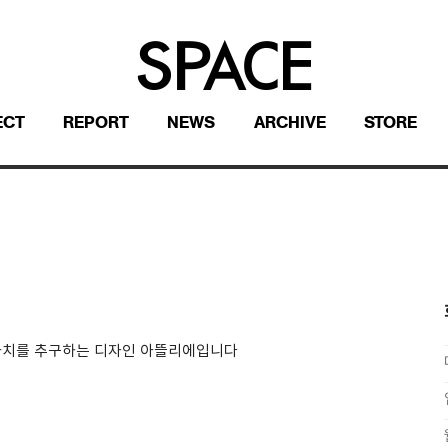
ECT
REPORT
NEWS
ARCHIVE
STORE
 가치를 추구하는 디자인 아뜰리에입니다