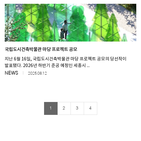
국립도시건축박물관 마당 프로젝트 공모
지난 6월 16일, 국립도시건축박물관 마당 프로젝트 공모의 당선작이
발표됐다. 2026년 하반기 준공 예정인 세종시 ...
NEWS
2025.08.12
1
2
3
4