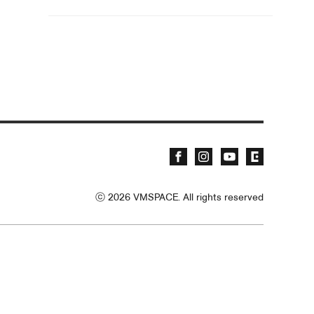
ⓒ
2026
VMSPACE. All rights reserved