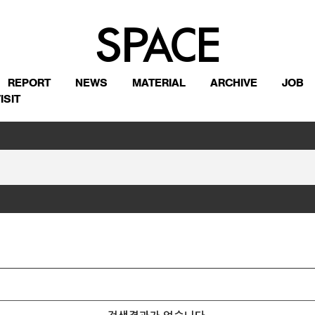
REPORT
NEWS
MATERIAL
ARCHIVE
JOB
ISIT