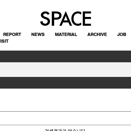
REPORT
NEWS
MATERIAL
ARCHIVE
JOB
ISIT