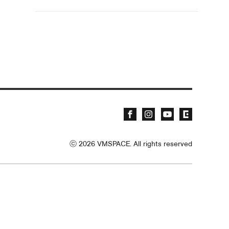
ⓒ
2026
VMSPACE. All rights reserved