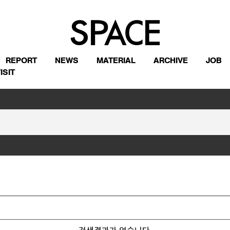
REPORT
NEWS
MATERIAL
ARCHIVE
JOB
ISIT