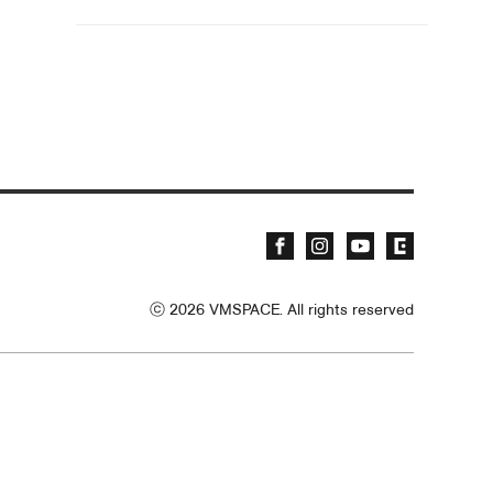
ⓒ
2026
VMSPACE. All rights reserved