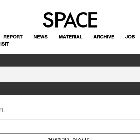
REPORT
NEWS
MATERIAL
ARCHIVE
JOB
ISIT
다.