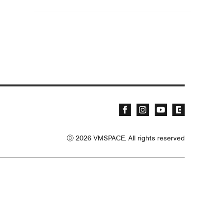
ⓒ
2026
VMSPACE. All rights reserved