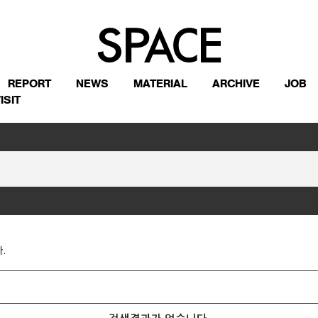
REPORT
NEWS
MATERIAL
ARCHIVE
JOB
ISIT
.