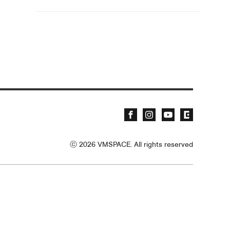
ⓒ
2026
VMSPACE. All rights reserved