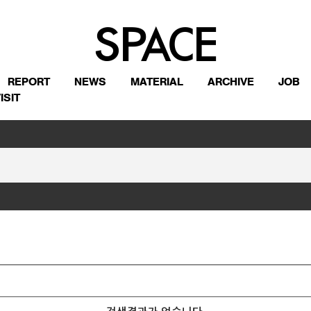
REPORT
NEWS
MATERIAL
ARCHIVE
JOB
ISIT