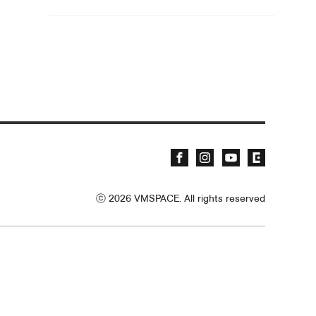
ⓒ
2026
VMSPACE. All rights reserved