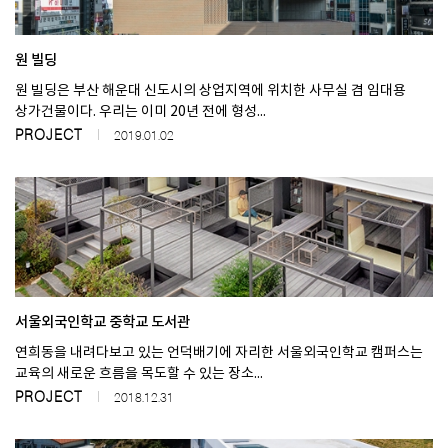
원 빌딩
원 빌딩은 부산 해운대 신도시의 상업지역에 위치한 사무실 겸 임대용
상가건물이다. 우리는 이미 20년 전에 형성...
PROJECT
2019.01.02
서울외국인학교 중학교 도서관
연희동을 내려다보고 있는 언덕배기에 자리한 서울외국인학교 캠퍼스는
교육의 새로운 흐름을 목도할 수 있는 장소...
PROJECT
2018.12.31