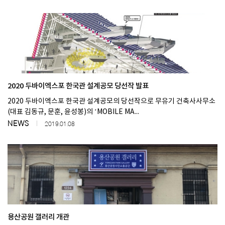
2020 두바이엑스포 한국관 설계공모 당선작 발표
2020 두바이엑스포 한국관 설계공모의 당선작으로 무유기 건축사사무소
(대표 김동규, 문훈, 윤성봉)의 ‘MOBILE MA...
NEWS
2019.01.08
용산공원 갤러리 개관