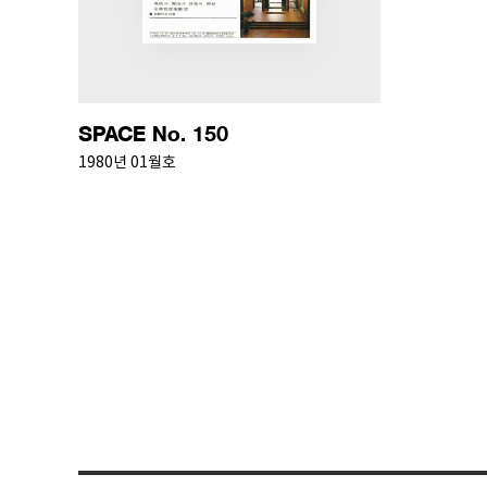
SPACE No. 150
1980년 01월호