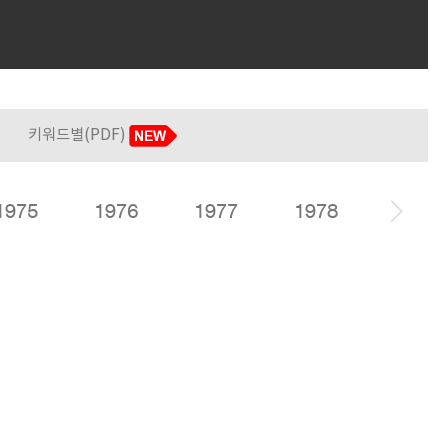
키워드별(PDF)
1975
1976
1977
1978
1979