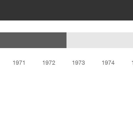
1971
1972
1973
1974